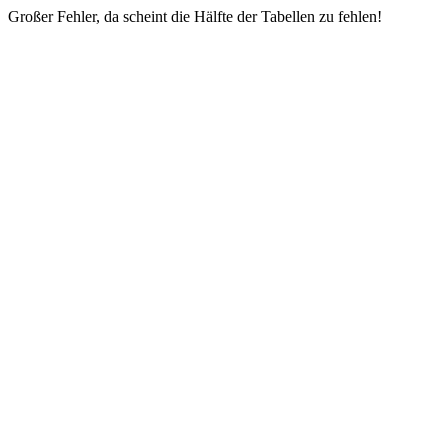
Großer Fehler, da scheint die Hälfte der Tabellen zu fehlen!