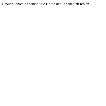
Großer Fehler, da scheint die Hälfte der Tabellen zu fehlen!