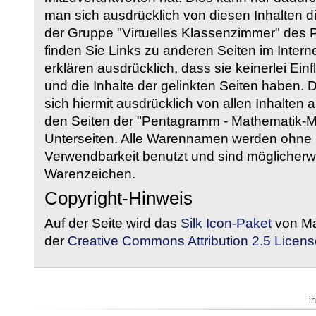
man sich ausdrücklich von diesen Inhalten di
der Gruppe "Virtuelles Klassenzimmer" des
finden Sie Links zu anderen Seiten im Intern
erklären ausdrücklich, dass sie keinerlei Ein
und die Inhalte der gelinkten Seiten haben. 
sich hiermit ausdrücklich von allen Inhalten a
den Seiten der "Pentagramm - Mathematik-Mate
Unterseiten. Alle Warennamen werden ohne G
Verwendbarkeit benutzt und sind möglicherw
Warenzeichen.
Copyright-Hinweis
Auf der Seite wird das
Silk Icon-Paket
von Ma
der
Creative Commons Attribution 2.5 Licens
i