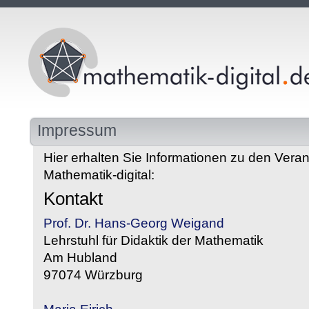
Impressum
Hier erhalten Sie Informationen zu den Veran
Mathematik-digital:
Kontakt
Prof. Dr. Hans-Georg Weigand
Lehrstuhl für Didaktik der Mathematik
Am Hubland
97074 Würzburg