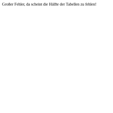
Großer Fehler, da scheint die Hälfte der Tabellen zu fehlen!