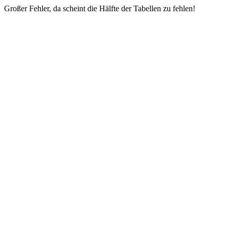
Großer Fehler, da scheint die Hälfte der Tabellen zu fehlen!