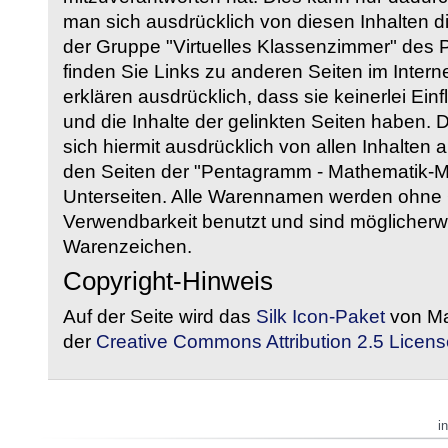
man sich ausdrücklich von diesen Inhalten di
der Gruppe "Virtuelles Klassenzimmer" des
finden Sie Links zu anderen Seiten im Intern
erklären ausdrücklich, dass sie keinerlei Ein
und die Inhalte der gelinkten Seiten haben. 
sich hiermit ausdrücklich von allen Inhalten a
den Seiten der "Pentagramm - Mathematik-Mate
Unterseiten. Alle Warennamen werden ohne G
Verwendbarkeit benutzt und sind möglicherw
Warenzeichen.
Copyright-Hinweis
Auf der Seite wird das
Silk Icon-Paket
von Ma
der
Creative Commons Attribution 2.5 Licens
i