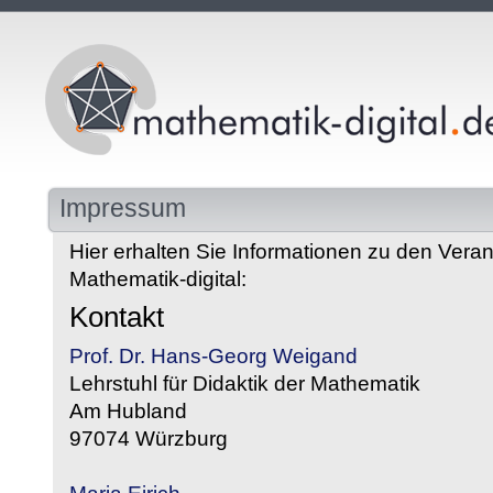
Impressum
Hier erhalten Sie Informationen zu den Veran
Mathematik-digital:
Kontakt
Prof. Dr. Hans-Georg Weigand
Lehrstuhl für Didaktik der Mathematik
Am Hubland
97074 Würzburg