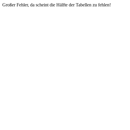
Großer Fehler, da scheint die Hälfte der Tabellen zu fehlen!