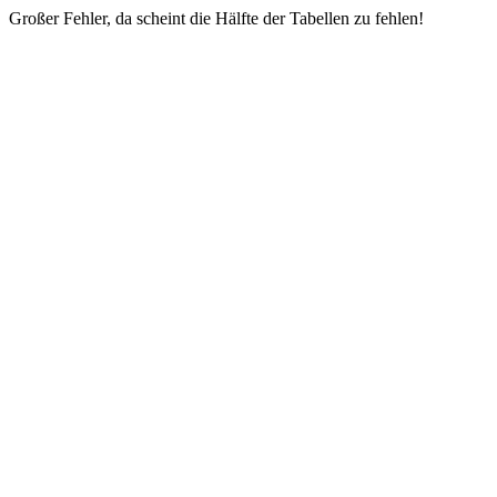
Großer Fehler, da scheint die Hälfte der Tabellen zu fehlen!