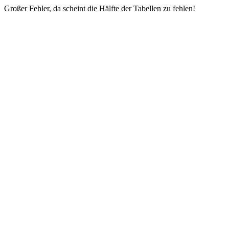
Großer Fehler, da scheint die Hälfte der Tabellen zu fehlen!