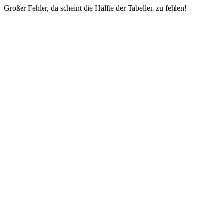
Großer Fehler, da scheint die Hälfte der Tabellen zu fehlen!