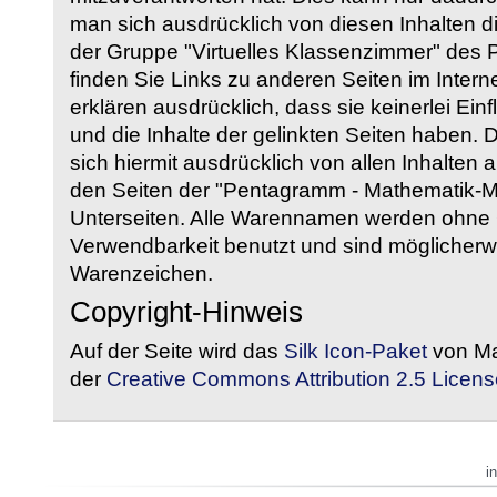
man sich ausdrücklich von diesen Inhalten di
der Gruppe "Virtuelles Klassenzimmer" des
finden Sie Links zu anderen Seiten im Intern
erklären ausdrücklich, dass sie keinerlei Ein
und die Inhalte der gelinkten Seiten haben. 
sich hiermit ausdrücklich von allen Inhalten a
den Seiten der "Pentagramm - Mathematik-Mate
Unterseiten. Alle Warennamen werden ohne G
Verwendbarkeit benutzt und sind möglicherw
Warenzeichen.
Copyright-Hinweis
Auf der Seite wird das
Silk Icon-Paket
von Ma
der
Creative Commons Attribution 2.5 Licens
i