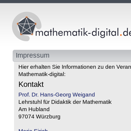
Impressum
Hier erhalten Sie Informationen zu den Veran
Mathematik-digital:
Kontakt
Prof. Dr. Hans-Georg Weigand
Lehrstuhl für Didaktik der Mathematik
Am Hubland
97074 Würzburg