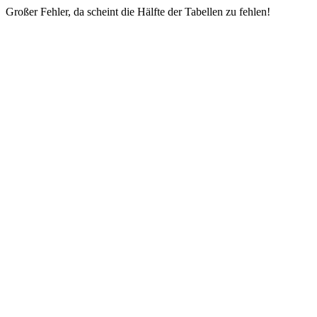
Großer Fehler, da scheint die Hälfte der Tabellen zu fehlen!