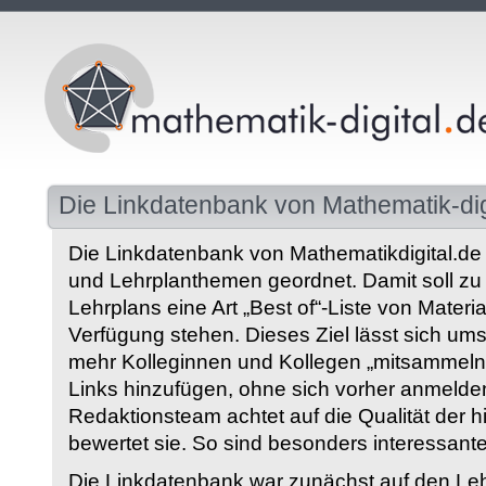
Die Linkdatenbank von Mathematik-dig
Die Linkdatenbank von Mathematikdigital.de 
und Lehrplanthemen geordnet. Damit soll z
Lehrplans eine Art „Best of“-Liste von Materia
Verfügung stehen. Dieses Ziel lässt sich ums
mehr Kolleginnen und Kollegen „mitsammeln“
Links hinzufügen, ohne sich vorher anmelde
Redaktionsteam achtet auf die Qualität der 
bewertet sie. So sind besonders interessant
Die Linkdatenbank war zunächst auf den Leh