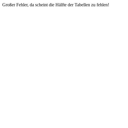
Großer Fehler, da scheint die Hälfte der Tabellen zu fehlen!