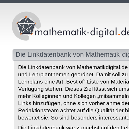
Die Linkdatenbank von Mathematik-dig
Die Linkdatenbank von Mathematikdigital.de 
und Lehrplanthemen geordnet. Damit soll z
Lehrplans eine Art „Best of“-Liste von Materia
Verfügung stehen. Dieses Ziel lässt sich ums
mehr Kolleginnen und Kollegen „mitsammeln“
Links hinzufügen, ohne sich vorher anmelde
Redaktionsteam achtet auf die Qualität der 
bewertet sie. So sind besonders interessant
Die Linkdatenbank war zunächst auf den Leh