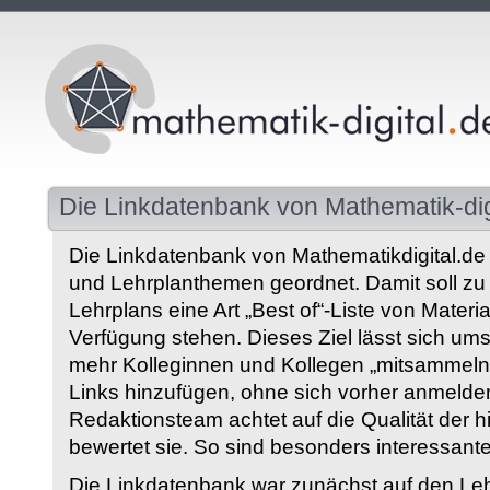
Die Linkdatenbank von Mathematik-dig
Die Linkdatenbank von Mathematikdigital.de 
und Lehrplanthemen geordnet. Damit soll z
Lehrplans eine Art „Best of“-Liste von Materia
Verfügung stehen. Dieses Ziel lässt sich ums
mehr Kolleginnen und Kollegen „mitsammeln“
Links hinzufügen, ohne sich vorher anmelde
Redaktionsteam achtet auf die Qualität der 
bewertet sie. So sind besonders interessant
Die Linkdatenbank war zunächst auf den Leh