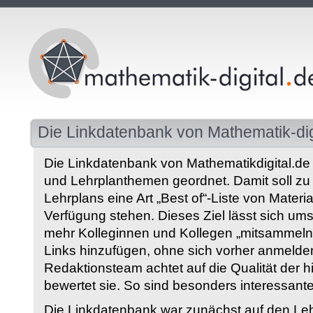
Die Linkdatenbank von Mathematik-dig
Die Linkdatenbank von Mathematikdigital.de 
und Lehrplanthemen geordnet. Damit soll z
Lehrplans eine Art „Best of“-Liste von Materia
Verfügung stehen. Dieses Ziel lässt sich ums
mehr Kolleginnen und Kollegen „mitsammeln“
Links hinzufügen, ohne sich vorher anmelde
Redaktionsteam achtet auf die Qualität der 
bewertet sie. So sind besonders interessant
Die Linkdatenbank war zunächst auf den Leh