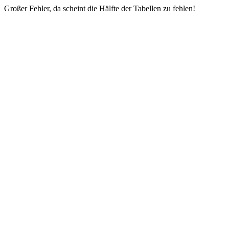
Großer Fehler, da scheint die Hälfte der Tabellen zu fehlen!