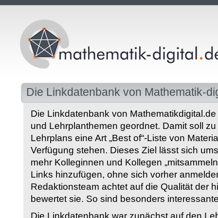
Die Linkdatenbank von Mathematik-dig
Die Linkdatenbank von Mathematikdigital.de 
und Lehrplanthemen geordnet. Damit soll z
Lehrplans eine Art „Best of“-Liste von Materia
Verfügung stehen. Dieses Ziel lässt sich ums
mehr Kolleginnen und Kollegen „mitsammeln“
Links hinzufügen, ohne sich vorher anmelde
Redaktionsteam achtet auf die Qualität der 
bewertet sie. So sind besonders interessant
Die Linkdatenbank war zunächst auf den Leh