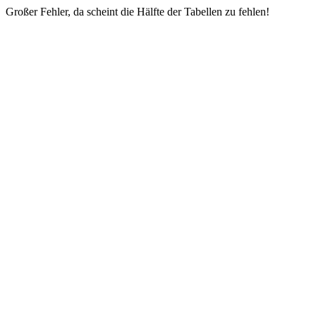
Großer Fehler, da scheint die Hälfte der Tabellen zu fehlen!