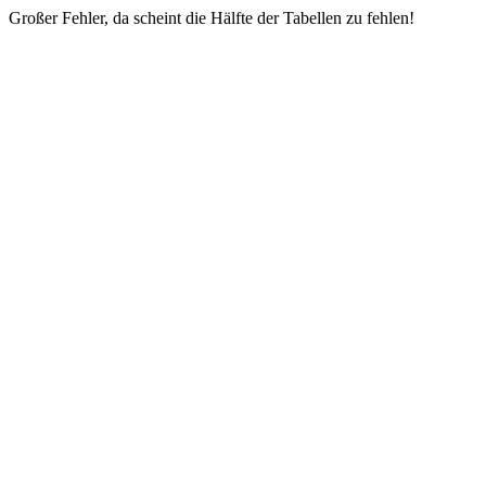
Großer Fehler, da scheint die Hälfte der Tabellen zu fehlen!