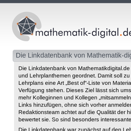
Die Linkdatenbank von Mathematik-dig
Die Linkdatenbank von Mathematikdigital.de 
und Lehrplanthemen geordnet. Damit soll z
Lehrplans eine Art „Best of“-Liste von Materia
Verfügung stehen. Dieses Ziel lässt sich ums
mehr Kolleginnen und Kollegen „mitsammeln“
Links hinzufügen, ohne sich vorher anmelde
Redaktionsteam achtet auf die Qualität der 
bewertet sie. So sind besonders interessant
Die Linkdatenbank war zunächst auf den Leh