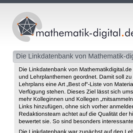
Die Linkdatenbank von Mathematik-dig
Die Linkdatenbank von Mathematikdigital.de 
und Lehrplanthemen geordnet. Damit soll z
Lehrplans eine Art „Best of“-Liste von Materia
Verfügung stehen. Dieses Ziel lässt sich ums
mehr Kolleginnen und Kollegen „mitsammeln“
Links hinzufügen, ohne sich vorher anmelde
Redaktionsteam achtet auf die Qualität der 
bewertet sie. So sind besonders interessant
Die Linkdatenbank war zunächst auf den Leh