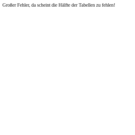
Großer Fehler, da scheint die Hälfte der Tabellen zu fehlen!