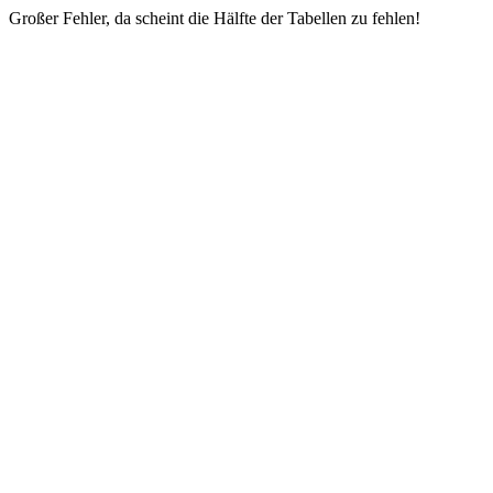
Großer Fehler, da scheint die Hälfte der Tabellen zu fehlen!