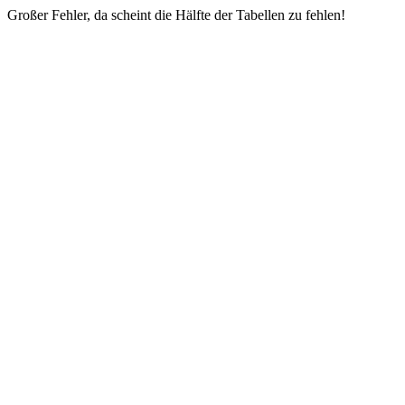
Großer Fehler, da scheint die Hälfte der Tabellen zu fehlen!