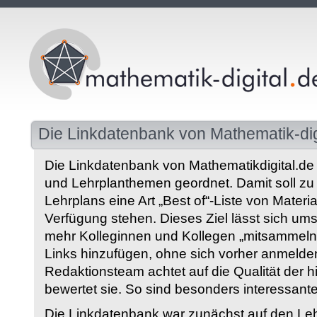
Die Linkdatenbank von Mathematik-dig
Die Linkdatenbank von Mathematikdigital.de 
und Lehrplanthemen geordnet. Damit soll z
Lehrplans eine Art „Best of“-Liste von Materia
Verfügung stehen. Dieses Ziel lässt sich ums
mehr Kolleginnen und Kollegen „mitsammeln“
Links hinzufügen, ohne sich vorher anmelde
Redaktionsteam achtet auf die Qualität der 
bewertet sie. So sind besonders interessant
Die Linkdatenbank war zunächst auf den Leh