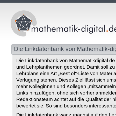
Die Linkdatenbank von Mathematik-dig
Die Linkdatenbank von Mathematikdigital.de 
und Lehrplanthemen geordnet. Damit soll z
Lehrplans eine Art „Best of“-Liste von Materia
Verfügung stehen. Dieses Ziel lässt sich ums
mehr Kolleginnen und Kollegen „mitsammeln“
Links hinzufügen, ohne sich vorher anmelde
Redaktionsteam achtet auf die Qualität der 
bewertet sie. So sind besonders interessant
Die Linkdatenbank war zunächst auf den Leh