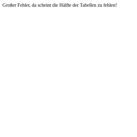
Großer Fehler, da scheint die Hälfte der Tabellen zu fehlen!