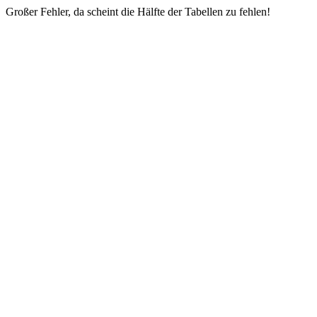
Großer Fehler, da scheint die Hälfte der Tabellen zu fehlen!