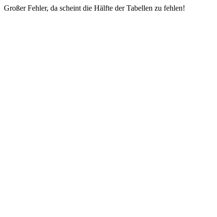
Großer Fehler, da scheint die Hälfte der Tabellen zu fehlen!