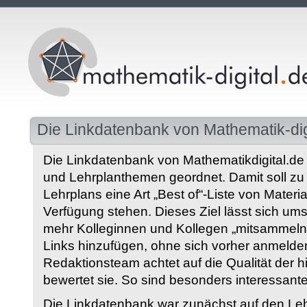
Die Linkdatenbank von Mathematik-dig
Die Linkdatenbank von Mathematikdigital.de 
und Lehrplanthemen geordnet. Damit soll z
Lehrplans eine Art „Best of“-Liste von Materia
Verfügung stehen. Dieses Ziel lässt sich ums
mehr Kolleginnen und Kollegen „mitsammeln“
Links hinzufügen, ohne sich vorher anmelde
Redaktionsteam achtet auf die Qualität der 
bewertet sie. So sind besonders interessant
Die Linkdatenbank war zunächst auf den Leh