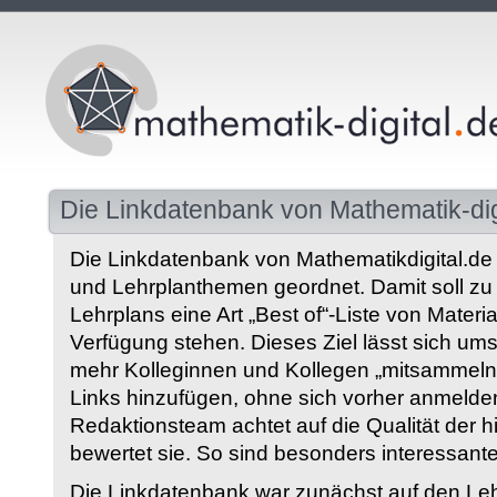
Die Linkdatenbank von Mathematik-dig
Die Linkdatenbank von Mathematikdigital.de 
und Lehrplanthemen geordnet. Damit soll z
Lehrplans eine Art „Best of“-Liste von Materia
Verfügung stehen. Dieses Ziel lässt sich ums
mehr Kolleginnen und Kollegen „mitsammeln“
Links hinzufügen, ohne sich vorher anmelde
Redaktionsteam achtet auf die Qualität der 
bewertet sie. So sind besonders interessant
Die Linkdatenbank war zunächst auf den Leh