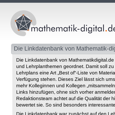
Die Linkdatenbank von Mathematik-dig
Die Linkdatenbank von Mathematikdigital.de 
und Lehrplanthemen geordnet. Damit soll z
Lehrplans eine Art „Best of“-Liste von Materia
Verfügung stehen. Dieses Ziel lässt sich ums
mehr Kolleginnen und Kollegen „mitsammeln“
Links hinzufügen, ohne sich vorher anmelde
Redaktionsteam achtet auf die Qualität der 
bewertet sie. So sind besonders interessant
Die Linkdatenbank war zunächst auf den Leh