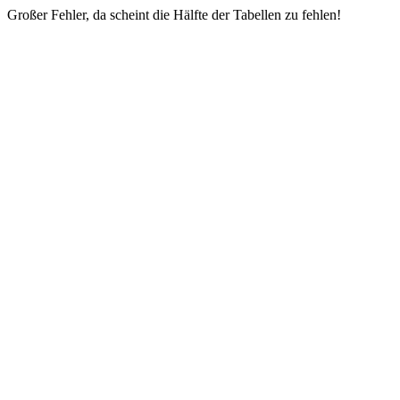
Großer Fehler, da scheint die Hälfte der Tabellen zu fehlen!