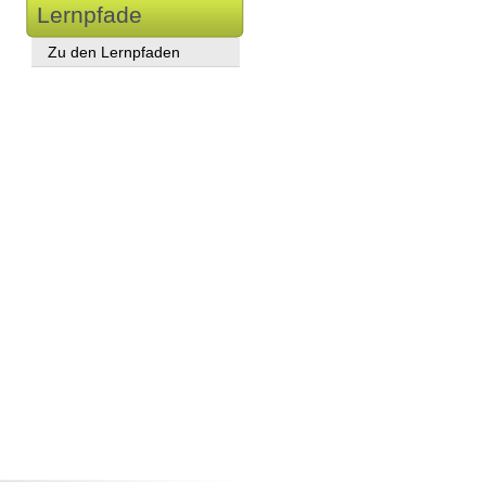
Lernpfade
Zu den Lernpfaden