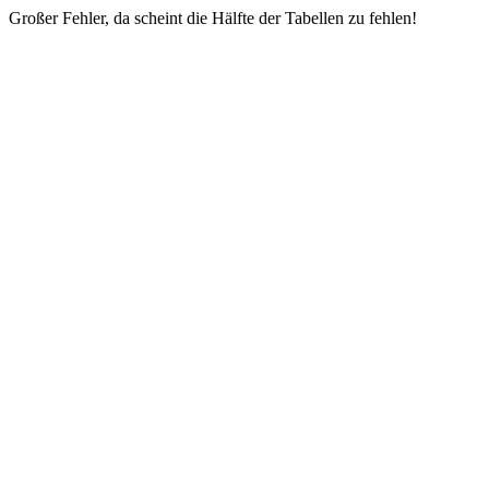
Großer Fehler, da scheint die Hälfte der Tabellen zu fehlen!