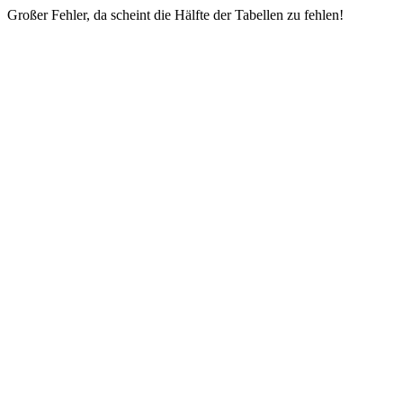
Großer Fehler, da scheint die Hälfte der Tabellen zu fehlen!