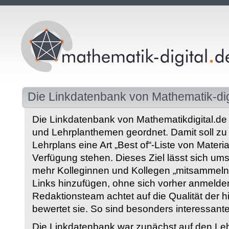
Die Linkdatenbank von Mathematik-dig
Die Linkdatenbank von Mathematikdigital.de 
und Lehrplanthemen geordnet. Damit soll z
Lehrplans eine Art „Best of“-Liste von Materia
Verfügung stehen. Dieses Ziel lässt sich ums
mehr Kolleginnen und Kollegen „mitsammeln“
Links hinzufügen, ohne sich vorher anmelde
Redaktionsteam achtet auf die Qualität der 
bewertet sie. So sind besonders interessant
Die Linkdatenbank war zunächst auf den Leh