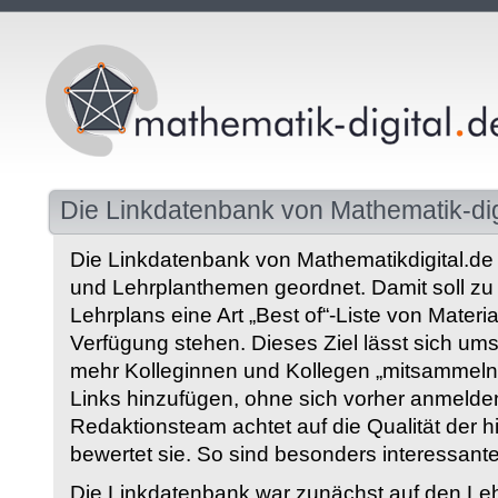
Die Linkdatenbank von Mathematik-dig
Die Linkdatenbank von Mathematikdigital.de 
und Lehrplanthemen geordnet. Damit soll z
Lehrplans eine Art „Best of“-Liste von Materia
Verfügung stehen. Dieses Ziel lässt sich ums
mehr Kolleginnen und Kollegen „mitsammeln“
Links hinzufügen, ohne sich vorher anmelde
Redaktionsteam achtet auf die Qualität der 
bewertet sie. So sind besonders interessant
Die Linkdatenbank war zunächst auf den Leh