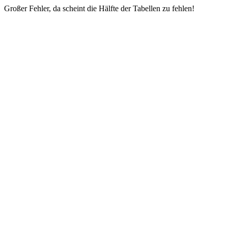
Großer Fehler, da scheint die Hälfte der Tabellen zu fehlen!