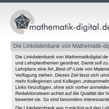
Die Linkdatenbank von Mathematik-dig
Die Linkdatenbank von Mathematikdigital.de 
und Lehrplanthemen geordnet. Damit soll z
Lehrplans eine Art „Best of“-Liste von Materia
Verfügung stehen. Dieses Ziel lässt sich ums
mehr Kolleginnen und Kollegen „mitsammeln“
Links hinzufügen, ohne sich vorher anmelde
Redaktionsteam achtet auf die Qualität der 
bewertet sie. So sind besonders interessant
Die Linkdatenbank war zunächst auf den Leh