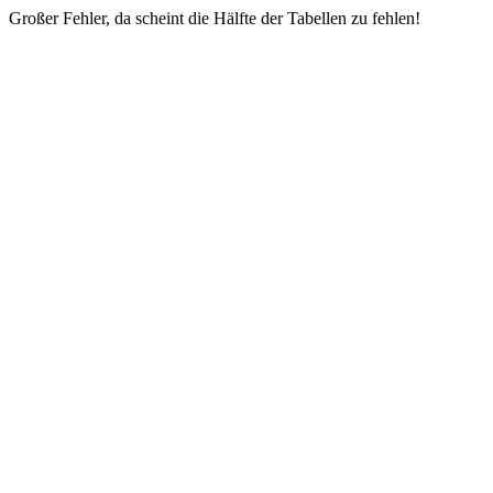
Großer Fehler, da scheint die Hälfte der Tabellen zu fehlen!