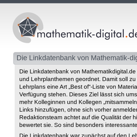
Die Linkdatenbank von Mathematik-dig
Die Linkdatenbank von Mathematikdigital.de 
und Lehrplanthemen geordnet. Damit soll z
Lehrplans eine Art „Best of“-Liste von Materia
Verfügung stehen. Dieses Ziel lässt sich ums
mehr Kolleginnen und Kollegen „mitsammeln“
Links hinzufügen, ohne sich vorher anmelde
Redaktionsteam achtet auf die Qualität der 
bewertet sie. So sind besonders interessant
Die Linkdatenbank war zunächst auf den Leh