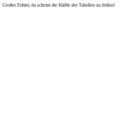
Großer Fehler, da scheint die Hälfte der Tabellen zu fehlen!