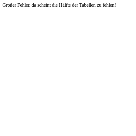
Großer Fehler, da scheint die Hälfte der Tabellen zu fehlen!