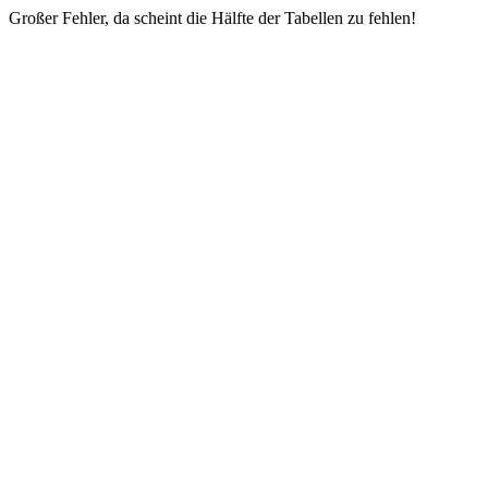
Großer Fehler, da scheint die Hälfte der Tabellen zu fehlen!