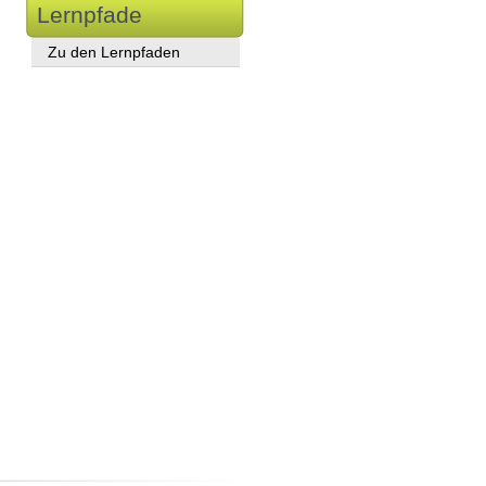
Lernpfade
Zu den Lernpfaden