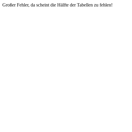
Großer Fehler, da scheint die Hälfte der Tabellen zu fehlen!