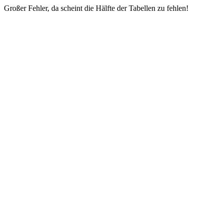
Großer Fehler, da scheint die Hälfte der Tabellen zu fehlen!